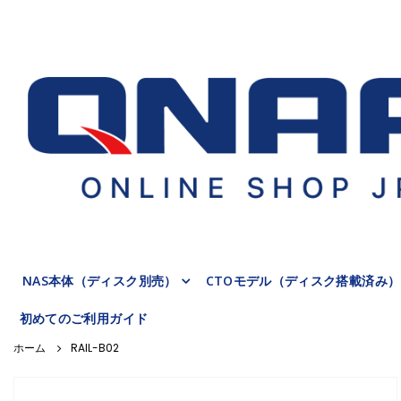
NAS本体（ディスク別売）
CTOモデル（ディスク搭載済み）
初めてのご利用ガイド
RAIL-B02
Skip