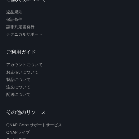
返品規則
保証条件
該非判定書発行
テクニカルサポート
ご利用ガイド
アカウントについて
お支払いについて
製品について
注文について
配送について
その他のリソース
QNAP Care サポートサービス
QNAPライブ