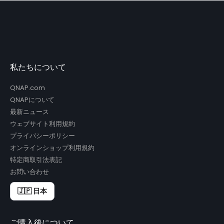
私たちについて
QNAP.com
QNAPについて
最新ニュース
ウェブサイト利用規約
プライバシーポリシー
オンラインショップ利用規約
特定商取引法表記
お問い合わせ
🇯🇵 日本
ご購入後について