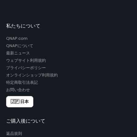
私たちについて
QNAP.com
QNAPについて
最新ニュース
ウェブサイト利用規約
プライバシーポリシー
オンラインショップ利用規約
特定商取引法表記
お問い合わせ
🇯🇵 日本
ご購入後について
返品規則