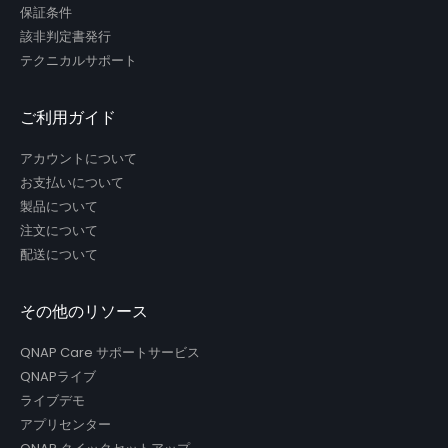
保証条件
該非判定書発行
テクニカルサポート
ご利用ガイド
アカウントについて
お支払いについて
製品について
注文について
配送について
その他のリソース
QNAP Care サポートサービス
QNAPライブ
ライブデモ
アプリセンター