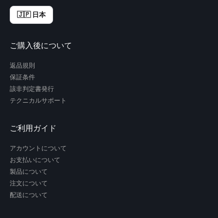
🇯🇵 日本
ご購入後について
返品規則
保証条件
該非判定書発行
テクニカルサポート
ご利用ガイド
アカウントについて
お支払いについて
製品について
注文について
配送について