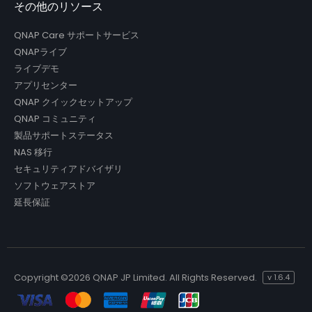
その他のリソース
QNAP Care サポートサービス
QNAPライブ
ライブデモ
アプリセンター
QNAP クイックセットアップ
QNAP コミュニティ
製品サポートステータス
NAS 移行
セキュリティアドバイザリ
ソフトウェアストア
延長保証
Copyright ©
2026 QNAP JP Limited. All Rights Reserved.
v
1.6.4