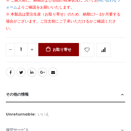
※ ご購入前に、納期および部品の在庫状況についてお
問い合わせフ
ォーム
よりご確認をお願いいたします。
※ 本製品は受注生産（お取り寄せ）のため、納期に1～2か月要する
場合がございます。ご注文前にご了承いただけるかご確認くださ
い。
お取り寄せ
その他の情報
そ
いいえ
の
他
保守サービス