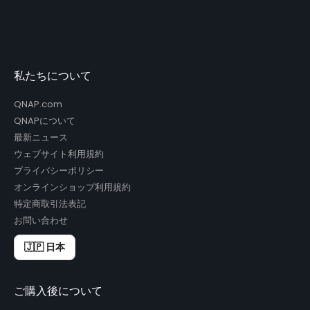
私たちについて
QNAP.com
QNAPについて
最新ニュース
ウェブサイト利用規約
プライバシーポリシー
オンラインショップ利用規約
特定商取引法表記
お問い合わせ
🇯🇵 日本
ご購入後について