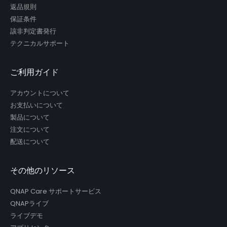
返品規則
保証条件
該非判定書発行
テクニカルサポート
ご利用ガイド
アカウントについて
お支払いについて
製品について
注文について
配送について
その他のリソース
QNAP Care サポートサービス
QNAPライブ
ライブデモ