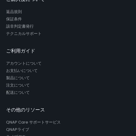
返品規則
保証条件
該非判定書発行
テクニカルサポート
ご利用ガイド
アカウントについて
お支払いについて
製品について
注文について
配送について
その他のリソース
QNAP Care サポートサービス
QNAPライブ