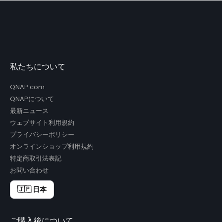
私たちについて
QNAP.com
QNAPについて
最新ニュース
ウェブサイト利用規約
プライバシーポリシー
オンラインショップ利用規約
特定商取引法表記
お問い合わせ
🇯🇵 日本
ご購入後について