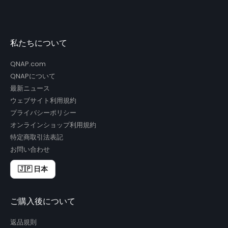
私たちについて
QNAP.com
QNAPについて
最新ニュース
ウェブサイト利用規約
プライバシーポリシー
オンラインショップ利用規約
特定商取引法表記
お問い合わせ
🇯🇵 日本
ご購入後について
返品規則