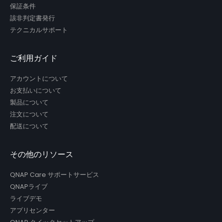
保証条件
該非判定書発行
テクニカルサポート
ご利用ガイド
アカウントについて
お支払いについて
製品について
注文について
配送について
その他のリソース
QNAP Care サポートサービス
QNAPライブ
ライブデモ
アプリセンター