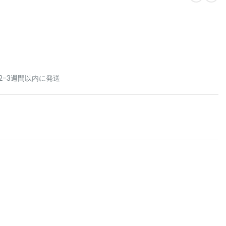
2-3週間以内に発送