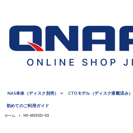
NAS本体（ディスク別売）
CTOモデル（ディスク搭載済み）
初めてのご利用ガイド
HS-M2SSD-03
Skip