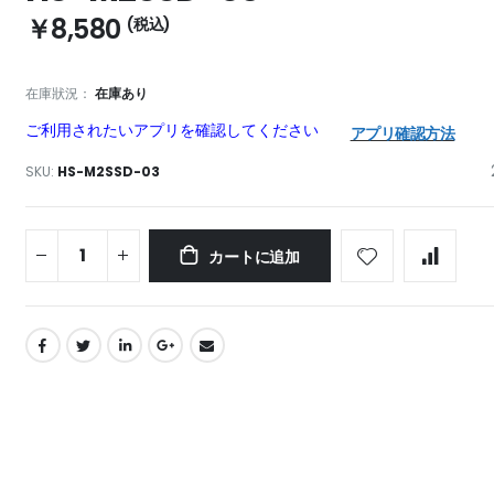
￥8,580
在庫狀況：
在庫あり
ご利用されたいアプリを確認してください
アプリ確認方法
SKU
HS-M2SSD-03
カートに追加