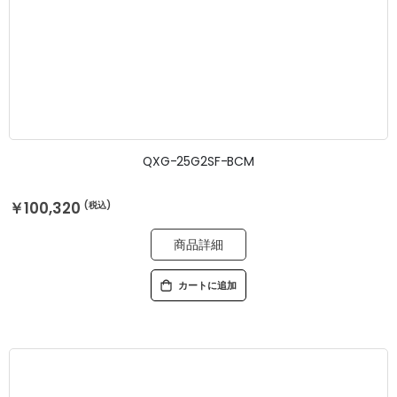
QXG-25G2SF-BCM
￥100,320
商品詳細
カートに追加