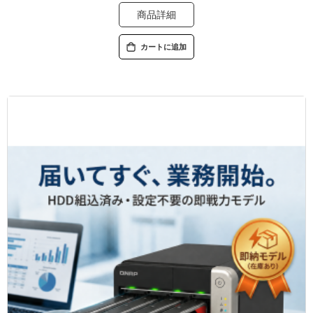
商品詳細
カートに追加