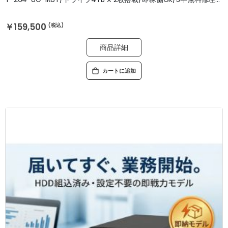
￥159,500
商品詳細
カートに追加