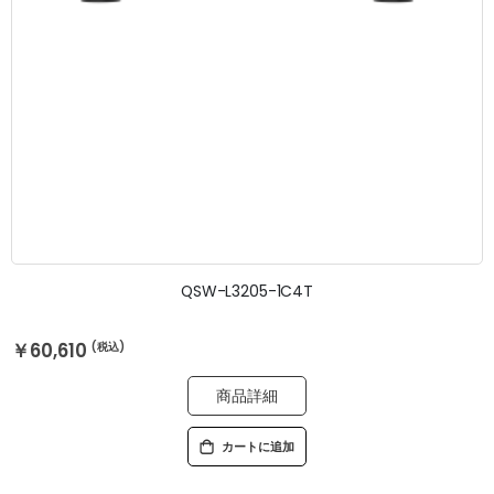
QSW-L3205-1C4T
￥60,610
商品詳細
カートに追加