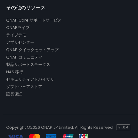
その他のリソース
QNAP Care サポートサービス
QNAPライブ
ライブデモ
アプリセンター
QNAP クイックセットアップ
QNAP コミュニティ
製品サポートステータス
NAS 移行
セキュリティアドバイザリ
ソフトウェアストア
延長保証
Copyright ©
2026 QNAP JP Limited. All Rights Reserved.
v
1.6.4