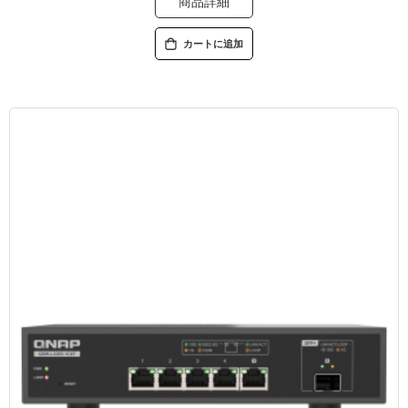
商品詳細
カートに追加