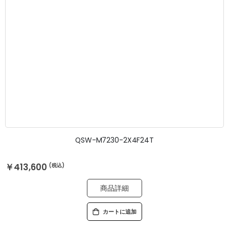
QSW-M7230-2X4F24T
￥413,600
商品詳細
カートに追加