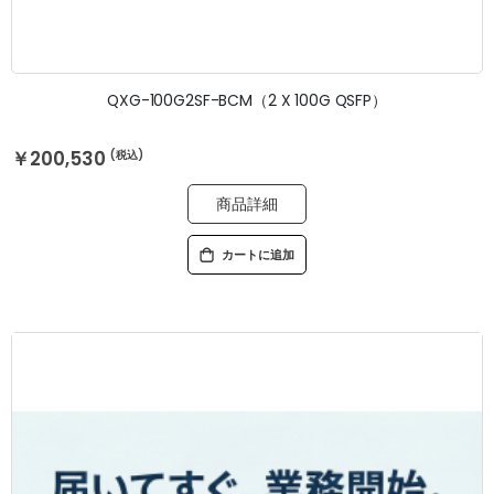
QXG-100G2SF-BCM（2 X 100G QSFP）
￥200,530
商品詳細
カートに追加