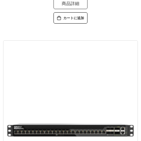
商品詳細
カートに追加