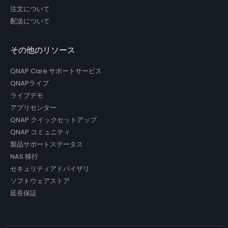
注文について
配送について
その他のリソース
QNAP Care サポートサービス
QNAPライブ
ライブデモ
アプリセンター
QNAP クイックセットアップ
QNAP コミュニティ
製品サポートステータス
NAS 移行
セキュリティアドバイザリ
ソフトウェアストア
延長保証