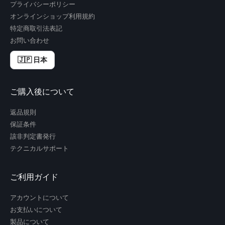
プライバシーポリシー
オンラインショップ利用規約
特定商取引法表記
お問い合わせ
🇯🇵 日本
ご購入後について
返品規則
保証条件
該非判定書発行
テクニカルサポート
ご利用ガイド
アカウントについて
お支払いについて
製品について