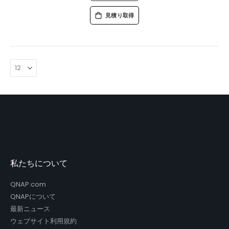
見積り取得
私たちについて
QNAP.com
QNAPについて
最新ニュース
ウェブサイト利用規約