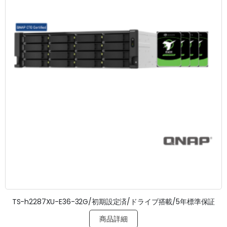
TS-h2287XU-E36-32G/初期設定済/ドライブ搭載/5年標準保証
商品詳細