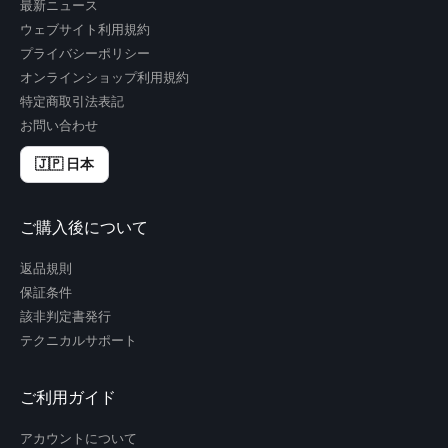
最新ニュース
ウェブサイト利用規約
プライバシーポリシー
オンラインショップ利用規約
特定商取引法表記
お問い合わせ
🇯🇵 日本
ご購入後について
返品規則
保証条件
該非判定書発行
テクニカルサポート
ご利用ガイド
アカウントについて