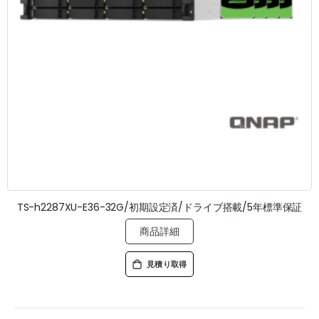
TS-h2287XU-E36-32G/初期設定済/ドライブ搭載/5年標準保証
商品詳細
見積り取得