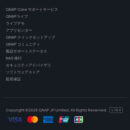
QNAP Care サポートサービス
QNAPライブ
ライブデモ
アプリセンター
QNAP クイックセットアップ
QNAP コミュニティ
製品サポートステータス
NAS 移行
セキュリティアドバイザリ
ソフトウェアストア
延長保証
Copyright ©
2026 QNAP JP Limited. All Rights Reserved.
v
1.6.4