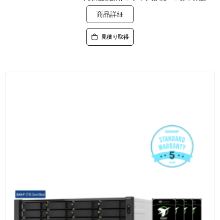
商品詳細
見積り取得