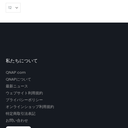
私たちについて
QNAP.com
QNAPについて
最新ニュース
ウェブサイト利用規約
プライバシーポリシー
オンラインショップ利用規約
特定商取引法表記
お問い合わせ