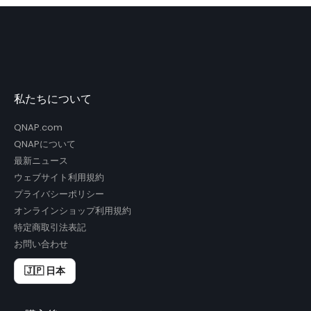
私たちについて
QNAP.com
QNAPについて
最新ニュース
ウェブサイト利用規約
プライバシーポリシー
オンラインショップ利用規約
特定商取引法表記
お問い合わせ
🇯🇵 日本