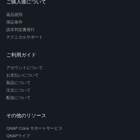
ご購入後について
返品規則
保証条件
該非判定書発行
テクニカルサポート
ご利用ガイド
アカウントについて
お支払いについて
製品について
注文について
配送について
その他のリソース
QNAP Care サポートサービス
QNAPライブ