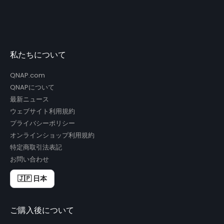
私たちについて
QNAP.com
QNAPについて
最新ニュース
ウェブサイト利用規約
プライバシーポリシー
オンラインショップ利用規約
特定商取引法表記
お問い合わせ
🇯🇵 日本
ご購入後について