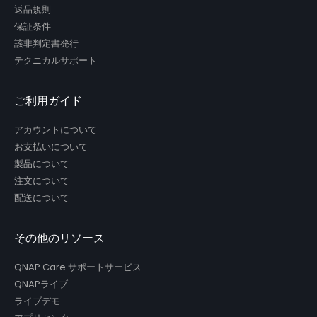
返品規則
保証条件
該非判定書発行
テクニカルサポート
ご利用ガイド
アカウントについて
お支払いについて
製品について
注文について
配送について
その他のリソース
QNAP Care サポートサービス
QNAPライブ
ライブデモ