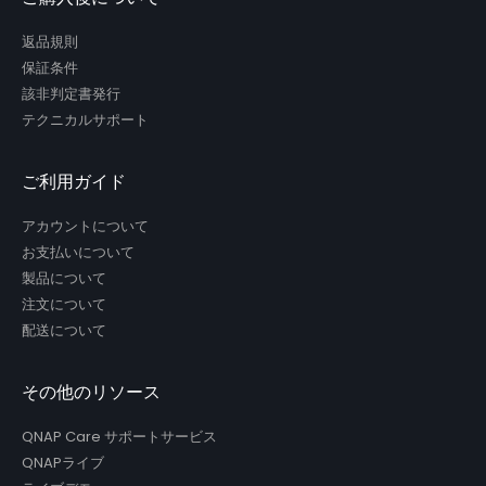
返品規則
保証条件
該非判定書発行
テクニカルサポート
ご利用ガイド
アカウントについて
お支払いについて
製品について
注文について
配送について
その他のリソース
QNAP Care サポートサービス
QNAPライブ