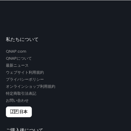
私たちについて
QNAP.com
QNAPについて
最新ニュース
ウェブサイト利用規約
プライバシーポリシー
オンラインショップ利用規約
特定商取引法表記
お問い合わせ
🇯🇵 日本
ご購入後について