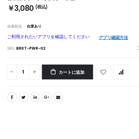
￥3,080
在庫狀況：
在庫あり
ご利用されたいアプリを確認してください
アプリ確認方法
SKU
BRKT-PWR-02
カートに追加