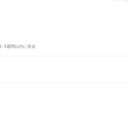
2-3週間以内に発送