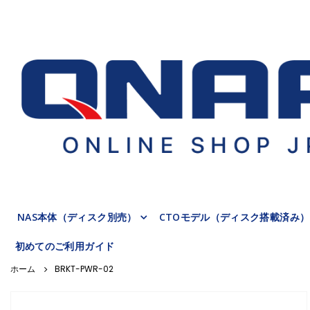
NAS本体（ディスク別売）
CTOモデル（ディスク搭載済み）
初めてのご利用ガイド
BRKT-PWR-02
Skip