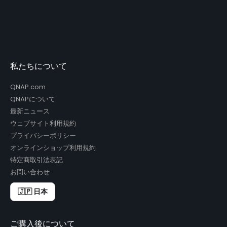
私たちについて
QNAP.com
QNAPについて
最新ニュース
ウェブサイト利用規約
プライバシーポリシー
オンラインショップ利用規約
特定商取引法表記
お問い合わせ
🇯🇵 日本
ご購入後について