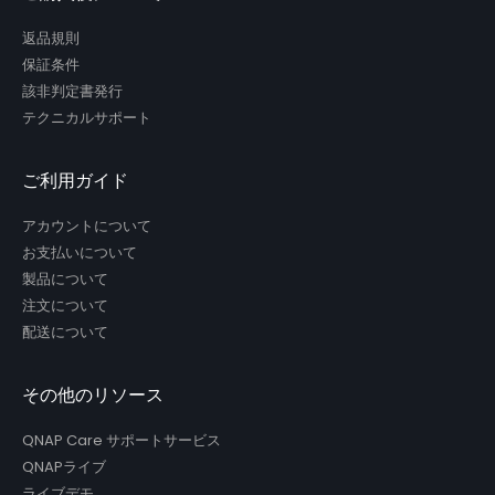
返品規則
保証条件
該非判定書発行
テクニカルサポート
ご利用ガイド
アカウントについて
お支払いについて
製品について
注文について
配送について
その他のリソース
QNAP Care サポートサービス
QNAPライブ
ライブデモ