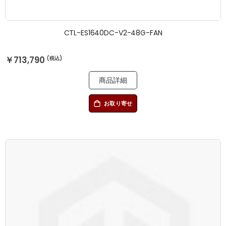
CTL-ES1640DC-V2-48G-FAN
￥713,790
商品詳細
お取り寄せ