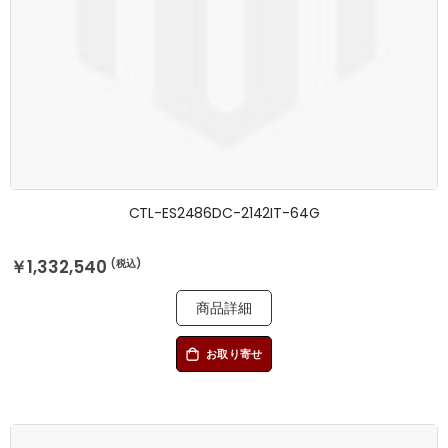
CTL-ES2486DC-2142IT-64G
￥1,332,540
商品詳細
お取り寄せ