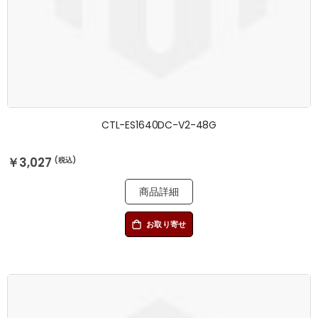
CTL-ES1640DC-V2-48G
￥3,027
商品詳細
お取り寄せ