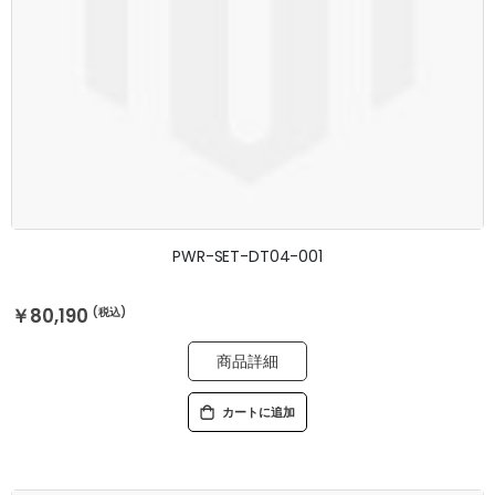
PWR-SET-DT04-001
￥80,190
商品詳細
カートに追加