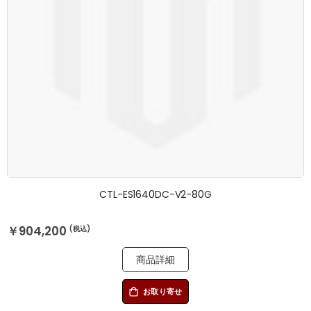
CTL-ES1640DC-V2-80G
￥904,200
商品詳細
お取り寄せ