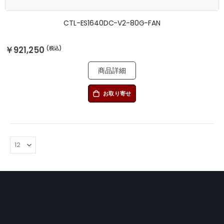
CTL-ES1640DC-V2-80G-FAN
￥921,250
商品詳細
お取り寄せ