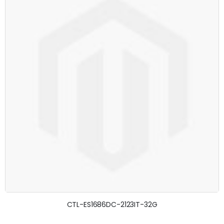
CTL-ES1686DC-2123IT-32G