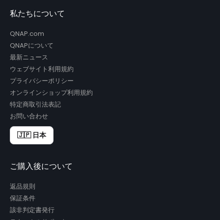
私たちについて
QNAP.com
QNAPについて
最新ニュース
ウェブサイト利用規約
プライバシーポリシー
オンラインショップ利用規約
特定商取引法表記
お問い合わせ
🇯🇵 日本
ご購入後について
返品規則
保証条件
該非判定書発行