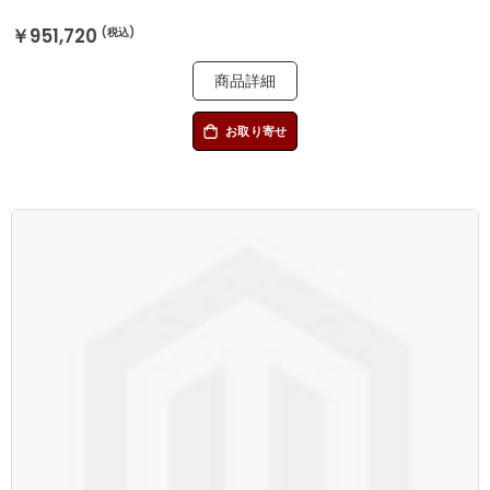
￥951,720
商品詳細
お取り寄せ