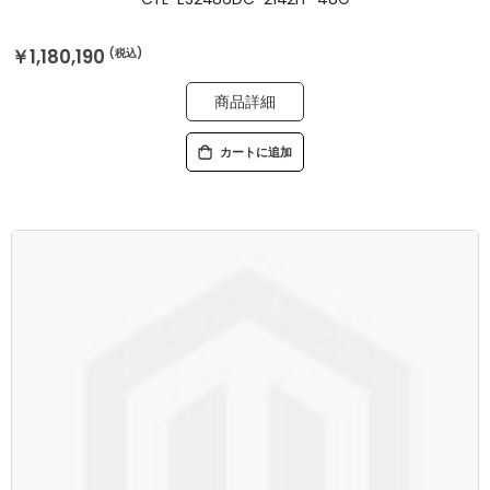
￥1,180,190
商品詳細
カートに追加