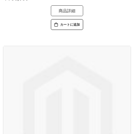
商品詳細
カートに追加