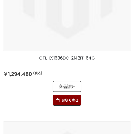
CTL-ES1686DC-2142IT-64G
￥1,294,480
商品詳細
お取り寄せ