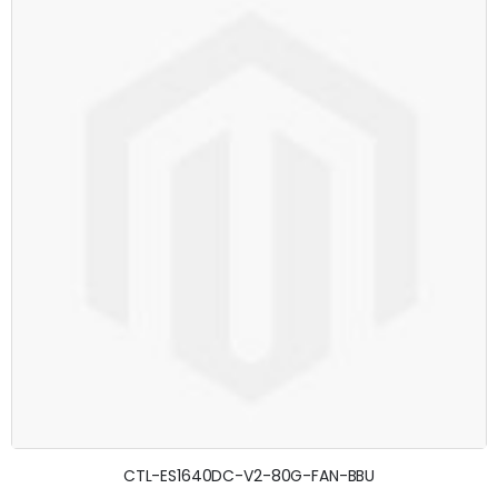
CTL-ES1640DC-V2-80G-FAN-BBU