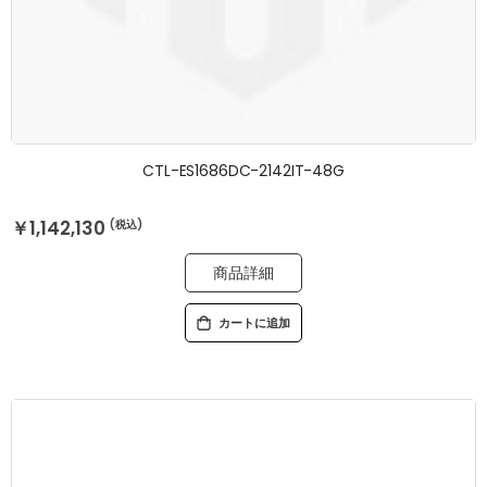
CTL-ES1686DC-2142IT-48G
￥1,142,130
商品詳細
カートに追加