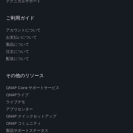
テクニカルサポート
ご利用ガイド
アカウントについて
お支払いについて
製品について
注文について
配送について
その他のリソース
QNAP Care サポートサービス
QNAPライブ
ライブデモ
アプリセンター
QNAP クイックセットアップ
QNAP コミュニティ
製品サポートステータス