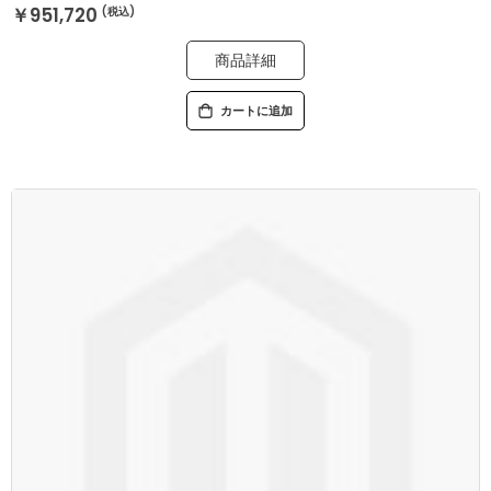
￥951,720
商品詳細
カートに追加