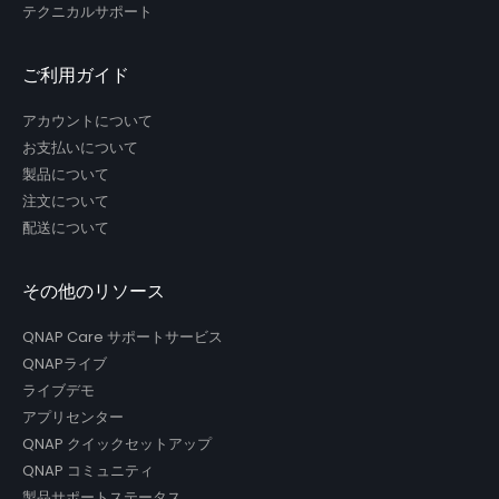
テクニカルサポート
ご利用ガイド
アカウントについて
お支払いについて
製品について
注文について
配送について
その他のリソース
QNAP Care サポートサービス
QNAPライブ
ライブデモ
アプリセンター
QNAP クイックセットアップ
QNAP コミュニティ
製品サポートステータス