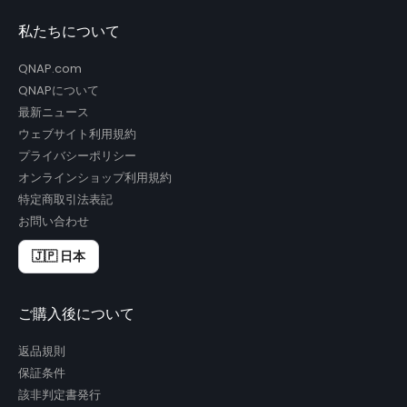
私たちについて
QNAP.com
QNAPについて
最新ニュース
ウェブサイト利用規約
プライバシーポリシー
オンラインショップ利用規約
特定商取引法表記
お問い合わせ
🇯🇵 日本
ご購入後について
返品規則
保証条件
該非判定書発行