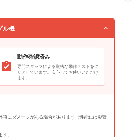
プル機
動作確認済み
専門スタッフによる厳格な動作テストをク
リアしています。安心してお使いいただけ
ます。
外箱にダメージがある場合があります（性能には影響
ます。