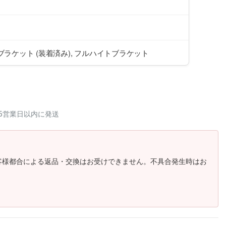
ラケット (装着済み), フルハイトブラケット
5営業日以内に発送
客様都合による返品・交換はお受けできません。不具合発生時はお