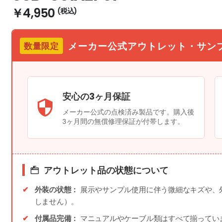
￥4,950
メーカー公式アウトレット・サン
数量限定
安心の3ヶ月保証
メーカー公式の点検済み製品です。購入後
3ヶ月間の無償修理保証が付帯します。
アウトレット品の状態について
外装の状態：
展示やサンプル使用に伴う微細なキズや、
しません）。
付属品完備：
マニュアルやケーブル類はすべて揃ってい