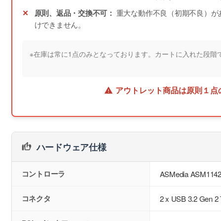
原則、返品・交換不可：
重大な動作不良（初期不良）が
けできません。
※在庫は常に1点のみとなっております。カートに入れた段階
アウトレット商品は原則１点
ハードウェア仕様
コントローラ
ASMedia ASM114
コネクタ
2 x USB 3.2 Gen 2