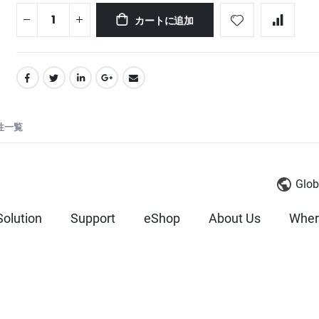
カートに追加
性一覧