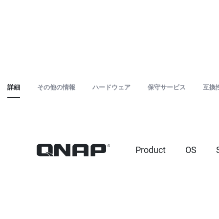
詳細
その他の情報
ハードウェア
保守サービス
互換