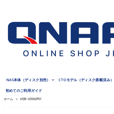
NAS本体（ディスク別売）
CTOモデル（ディスク搭載済み）
初めてのご利用ガイド
USB-U31A2P01
Skip