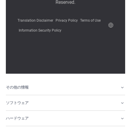
その他の情報
ソフトウェア
ハードウェア