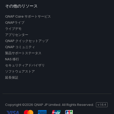
その他のリソース
QNAP Care サポートサービス
QNAPライブ
ライブデモ
アプリセンター
QNAP クイックセットアップ
QNAP コミュニティ
製品サポートステータス
NAS 移行
セキュリティアドバイザリ
ソフトウェアストア
延長保証
Copyright ©
2026 QNAP JP Limited. All Rights Reserved.
v
1.6.4