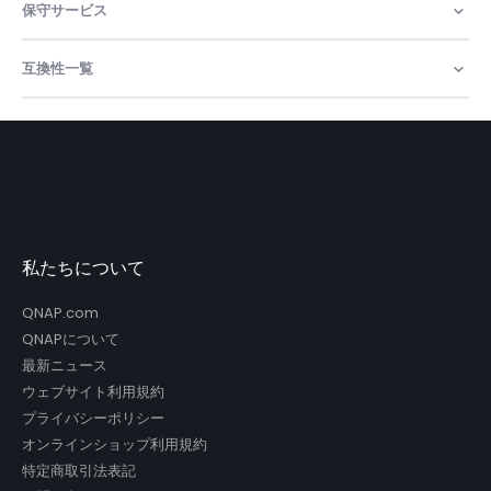
保守サービス
互換性一覧
私たちについて
QNAP.com
QNAPについて
最新ニュース
ウェブサイト利用規約
プライバシーポリシー
オンラインショップ利用規約
特定商取引法表記