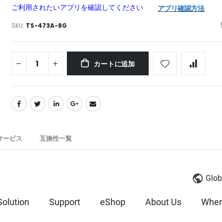
ご利用されたいアプリを確認してください
アプリ確認方法
SKU
TS-473A-8G
カートに追加
サービス
互換性一覧