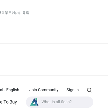
5営業日以内に発送