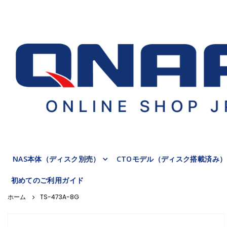
NAS本体（ディスク別売）
CTOモデル（ディスク搭載済み）
初めてのご利用ガイド
TS-473A-8G
Skip