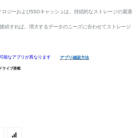
テクノロジーおよびSSDキャッシュは、持続的なストレージの最適
を接続すれば、増大するデータのニーズに合わせてストレージ
用可能なアプリが異なります
アプリ確認方法
済/ドライブ搭載