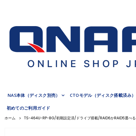
NAS本体（ディスク別売）
CTOモデル（ディスク搭載済み）
初めてのご利用ガイド
TS-464U-RP-8G/初期設定済/ドライブ搭載/RAID6かRAID5選べる
Skip