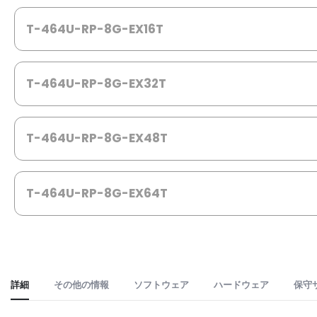
gallery
T-464U-RP-8G-EX16T
T-464U-RP-8G-EX32T
T-464U-RP-8G-EX48T
T-464U-RP-8G-EX64T
詳細
その他の情報
ソフトウェア
ハードウェア
保守