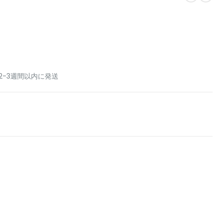
2-3週間以内に発送