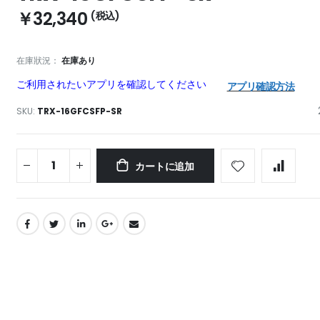
￥32,340
在庫狀況：
在庫あり
ご利用されたいアプリを確認してください
アプリ確認方法
SKU
TRX-16GFCSFP-SR
カートに追加