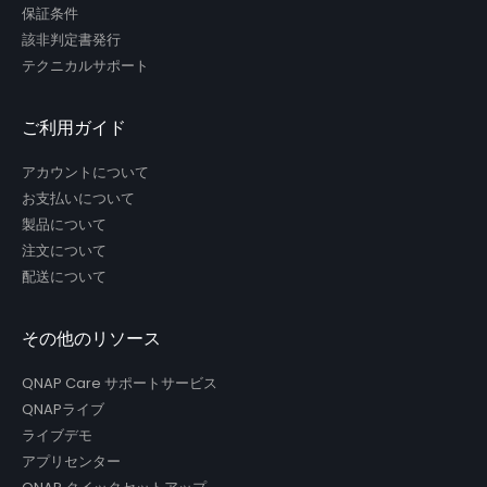
保証条件
該非判定書発行
テクニカルサポート
ご利用ガイド
アカウントについて
お支払いについて
製品について
注文について
配送について
その他のリソース
QNAP Care サポートサービス
QNAPライブ
ライブデモ
アプリセンター