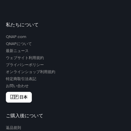
私たちについて
QNAP.com
QNAPについて
最新ニュース
ウェブサイト利用規約
プライバシーポリシー
オンラインショップ利用規約
特定商取引法表記
お問い合わせ
🇯🇵 日本
ご購入後について
返品規則