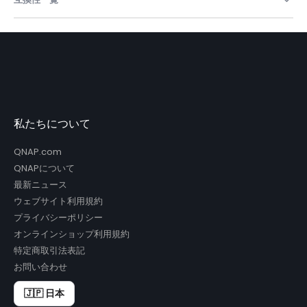
私たちについて
QNAP.com
QNAPについて
最新ニュース
ウェブサイト利用規約
プライバシーポリシー
オンラインショップ利用規約
特定商取引法表記
お問い合わせ
🇯🇵 日本