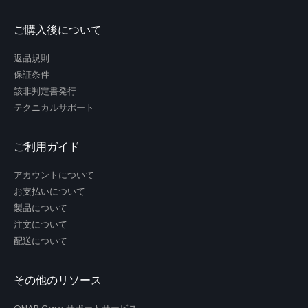
ご購入後について
返品規則
保証条件
該非判定書発行
テクニカルサポート
ご利用ガイド
アカウントについて
お支払いについて
製品について
注文について
配送について
その他のリソース