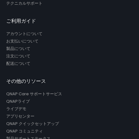
テクニカルサポート
ご利用ガイド
アカウントについて
お支払いについて
製品について
注文について
配送について
その他のリソース
QNAP Care サポートサービス
QNAPライブ
ライブデモ
アプリセンター
QNAP クイックセットアップ
QNAP コミュニティ
製品サポートステータス