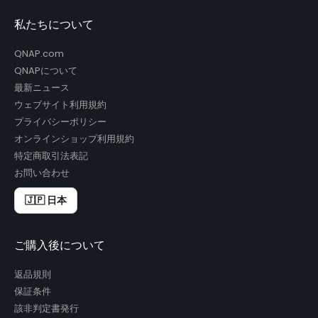
私たちについて
QNAP.com
QNAPについて
最新ニュース
ウェブサイト利用規約
プライバシーポリシー
オンラインショップ利用規約
特定商取引法表記
お問い合わせ
🇯🇵 日本
ご購入後について
返品規則
保証条件
該非判定書発行