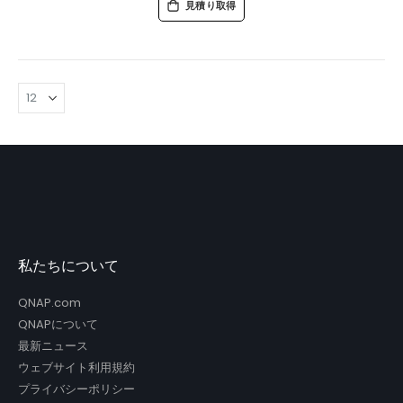
見積り取得
私たちについて
QNAP.com
QNAPについて
最新ニュース
ウェブサイト利用規約
プライバシーポリシー