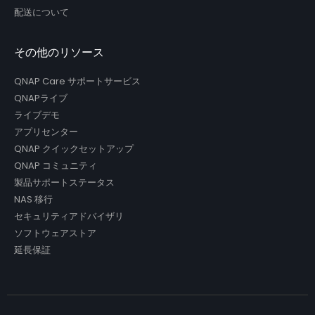
配送について
その他のリソース
QNAP Care サポートサービス
QNAPライブ
ライブデモ
アプリセンター
QNAP クイックセットアップ
QNAP コミュニティ
製品サポートステータス
NAS 移行
セキュリティアドバイザリ
ソフトウェアストア
延長保証