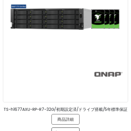
TS-h1677AXU-RP-R7-32G/初期設定済/ドライブ搭載/5年標準保証
商品詳細