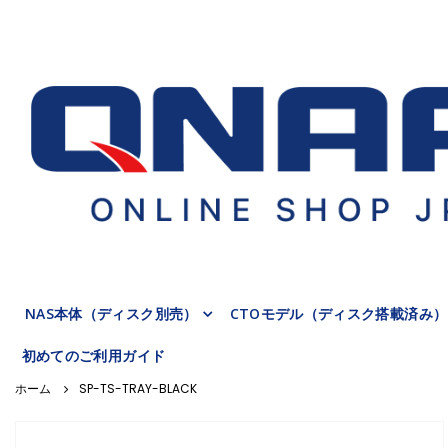
NAS本体（ディスク別売）
CTOモデル（ディスク搭載済み）
初めてのご利用ガイド
SP-TS-TRAY-BLACK
Skip