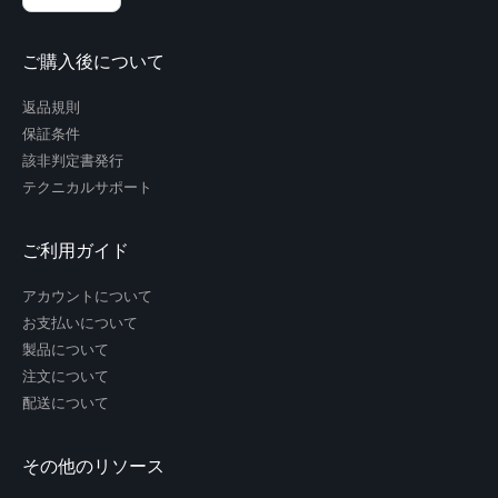
ご購入後について
返品規則
保証条件
該非判定書発行
テクニカルサポート
ご利用ガイド
アカウントについて
お支払いについて
製品について
注文について
配送について
その他のリソース