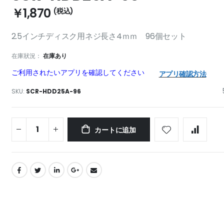
￥1,870
2.5インチディスク用ネジ長さ4ｍｍ 96個セット
在庫狀況：
在庫あり
ご利用されたいアプリを確認してください
アプリ確認方法
SKU
SCR-HDD25A-96
カートに追加