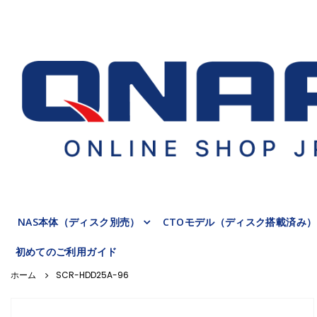
NAS本体（ディスク別売）
CTOモデル（ディスク搭載済み）
初めてのご利用ガイド
SCR-HDD25A-96
Skip