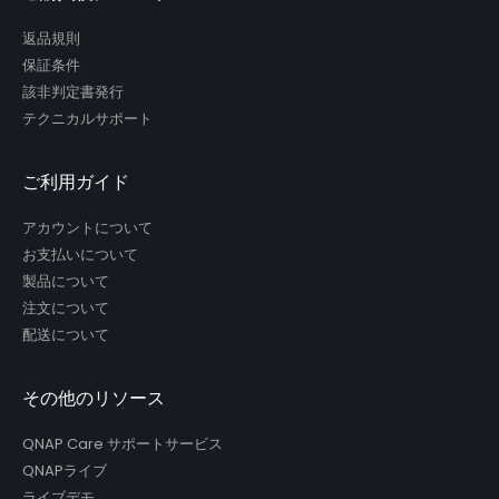
返品規則
保証条件
該非判定書発行
テクニカルサポート
ご利用ガイド
アカウントについて
お支払いについて
製品について
注文について
配送について
その他のリソース
QNAP Care サポートサービス
QNAPライブ
ライブデモ