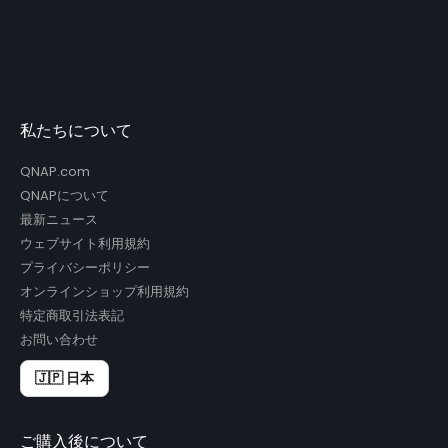
私たちについて
QNAP.com
QNAPについて
最新ニュース
ウェブサイト利用規約
プライバシーポリシー
オンラインショップ利用規約
特定商取引法表記
お問い合わせ
🇯🇵 日本
ご購入後について