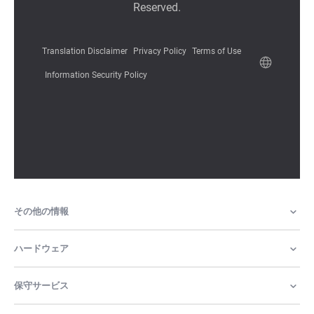
その他の情報
ハードウェア
保守サービス