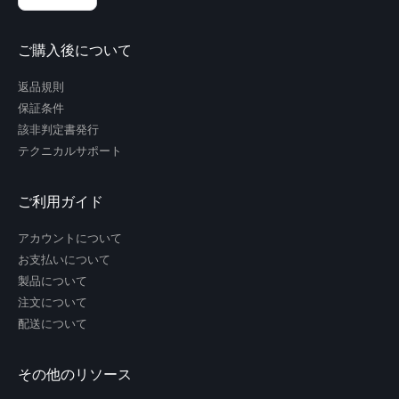
ご購入後について
返品規則
保証条件
該非判定書発行
テクニカルサポート
ご利用ガイド
アカウントについて
お支払いについて
製品について
注文について
配送について
その他のリソース