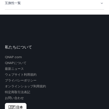
互換性一覧
私たちについて
QNAP.com
QNAPについて
最新ニュース
ウェブサイト利用規約
プライバシーポリシー
オンラインショップ利用規約
特定商取引法表記
お問い合わせ
🇯🇵 日本