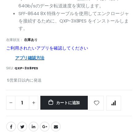
64Gb/sのデータ転送速度を実現します。
SFF-8644 8X 特殊ケーブルを使用してエンクロージャ
を接続するために、QXP-3X8PES をインストールしま
す。
在庫狀況：
在庫あり
ご利用されたいアプリを確認してください
アプリ確認方法
SKU
QXP-3X8PES
5営業日以内に発送
カートに追加