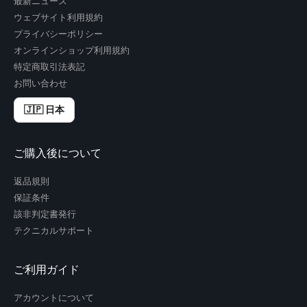
最新ニュース
ウェブサイト利用規約
プライバシーポリシー
オンラインショップ利用規約
特定商取引法表記
お問い合わせ
🇯🇵 日本
ご購入後について
返品規則
保証条件
該非判定書発行
テクニカルサポート
ご利用ガイド
アカウントについて