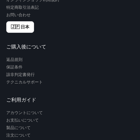
特定商取引法表記
お問い合わせ
🇯🇵 日本
ご購入後について
返品規則
保証条件
該非判定書発行
テクニカルサポート
ご利用ガイド
アカウントについて
お支払いについて
製品について
注文について