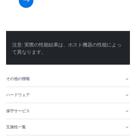
その他の情報
ハードウェア
保守サービス
互換性一覧