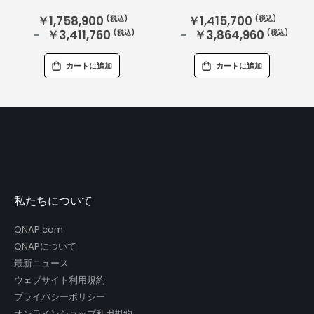
￥1,758,900
￥1,415,700
￥3,411,760
￥3,864,960
カートに追加
カートに追加
私たちについて
QNAP.com
QNAPについて
最新ニュース
ウェブサイト利用規約
プライバシーポリシー
オンラインショップ利用規約