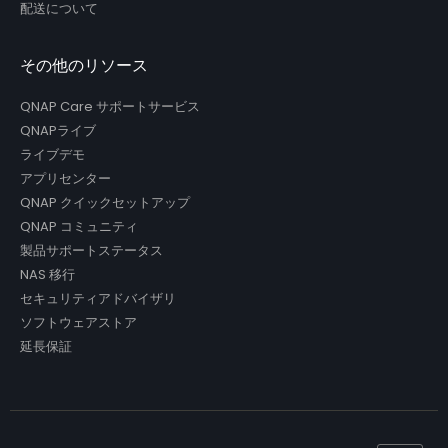
配送について
その他のリソース
QNAP Care サポートサービス
QNAPライブ
ライブデモ
アプリセンター
QNAP クイックセットアップ
QNAP コミュニティ
製品サポートステータス
NAS 移行
セキュリティアドバイザリ
ソフトウェアストア
延長保証