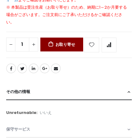
※ 本製品は受注生産（お取り寄せ）のため、納期に1～2か月要する
場合がございます。ご注文前にご了承いただけるかご確認くださ
い。
お取り寄せ
その他の情報
そ
いいえ
の
他
保守サービス
の