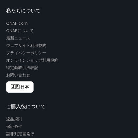
私たちについて
QNAP.com
QNAPについて
最新ニュース
ウェブサイト利用規約
プライバシーポリシー
オンラインショップ利用規約
特定商取引法表記
お問い合わせ
🇯🇵 日本
ご購入後について
返品規則
保証条件
該非判定書発行