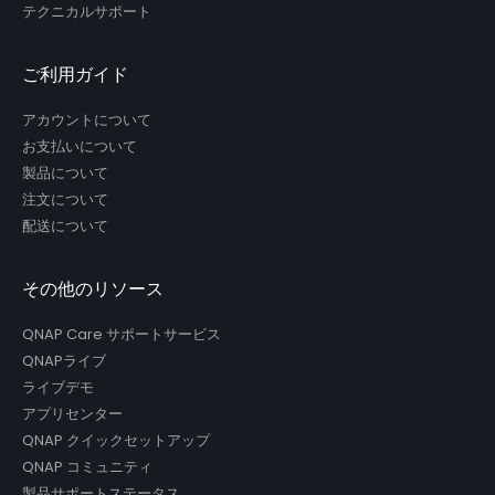
テクニカルサポート
ご利用ガイド
アカウントについて
お支払いについて
製品について
注文について
配送について
その他のリソース
QNAP Care サポートサービス
QNAPライブ
ライブデモ
アプリセンター
QNAP クイックセットアップ
QNAP コミュニティ
製品サポートステータス