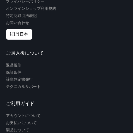
プライバシーポリシー
オンラインショップ利用規約
特定商取引法表記
お問い合わせ
🇯🇵 日本
ご購入後について
返品規則
保証条件
該非判定書発行
テクニカルサポート
ご利用ガイド
アカウントについて
お支払いについて
製品について