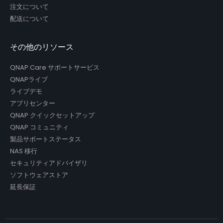
注文について
配送について
その他のリソース
QNAP Care サポートサービス
QNAPライブ
ライブデモ
アプリセンター
QNAP クイックセットアップ
QNAP コミュニティ
製品サポートステータス
NAS 移行
セキュリティアドバイザリ
ソフトウェアストア
延長保証