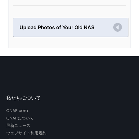
私たちについて
QNAP.com
QNAPについて
最新ニュース
ウェブサイト利用規約