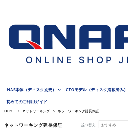
NAS本体（ディスク別売）
CTOモデル（ディスク搭載済み）
初めてのご利用ガイド
ネットワーキング
ネットワーキング延長保証
ネットワーキング延長保証
並べ替え