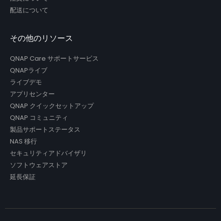
配送について
その他のリソース
QNAP Care サポートサービス
QNAPライブ
ライブデモ
アプリセンター
QNAP クイックセットアップ
QNAP コミュニティ
製品サポートステータス
NAS 移行
セキュリティアドバイザリ
ソフトウェアストア
延長保証