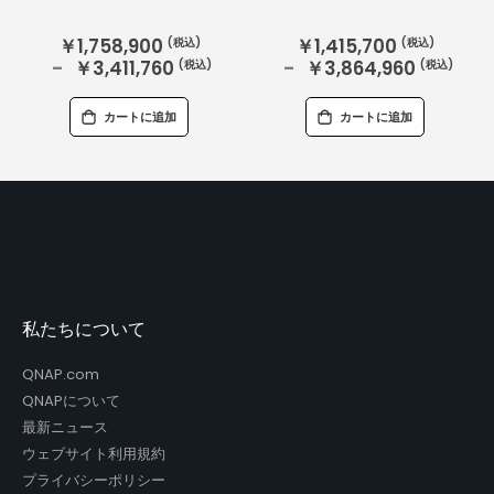
￥1,758,900
￥1,415,700
￥3,411,760
￥3,864,960
カートに追加
カートに追加
私たちについて
QNAP.com
QNAPについて
最新ニュース
ウェブサイト利用規約
プライバシーポリシー