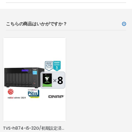
こちらの商品はいかがですか？
TVS-h874-i5-32G/初期設定済/ドライブ搭載/5年標準保証