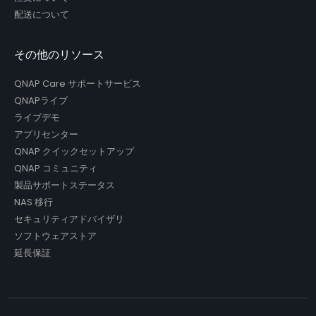
配送について
その他のリソース
QNAP Care サポートサービス
QNAPライブ
ライブデモ
アプリセンター
QNAP クイックセットアップ
QNAP コミュニティ
製品サポートステータス
NAS 移行
セキュリティアドバイザリ
ソフトウェアストア
延長保証