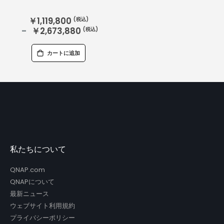
￥1,119,800
￥2,673,880
カートに追加
私たちについて
QNAP.com
QNAPについて
最新ニュース
ウェブサイト利用規約
プライバシーポリシー