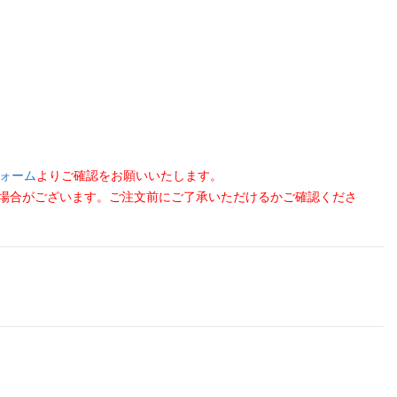
ォーム
よりご確認をお願いいたします。
る場合がございます。ご注文前にご了承いただけるかご確認くださ