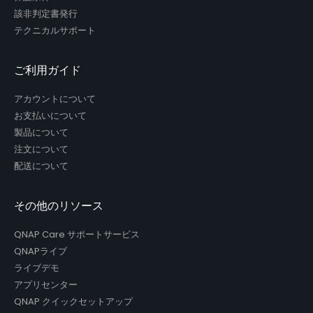
該非判定書発行
テクニカルサポート
ご利用ガイド
アカウントについて
お支払いについて
製品について
注文について
配送について
その他のリソース
QNAP Care サポートサービス
QNAPライブ
ライブデモ
アプリセンター
QNAP クイックセットアップ