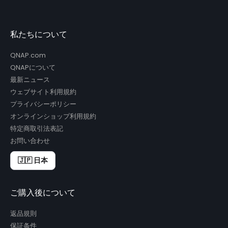
私たちについて
QNAP.com
QNAPについて
最新ニュース
ウェブサイト利用規約
プライバシーポリシー
オンラインショップ利用規約
特定商取引法表記
お問い合わせ
🇯🇵 日本
ご購入後について
返品規則
保証条件