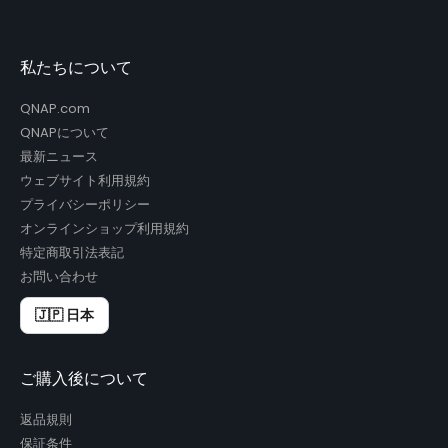
私たちについて
QNAP.com
QNAPについて
最新ニュース
ウェブサイト利用規約
プライバシーポリシー
オンラインショップ利用規約
特定商取引法表記
お問い合わせ
🇯🇵 日本
ご購入後について
返品規則
保証条件