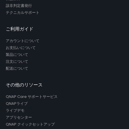
該非判定書発行
テクニカルサポート
ご利用ガイド
アカウントについて
お支払いについて
製品について
注文について
配送について
その他のリソース
QNAP Care サポートサービス
QNAPライブ
ライブデモ
アプリセンター
QNAP クイックセットアップ