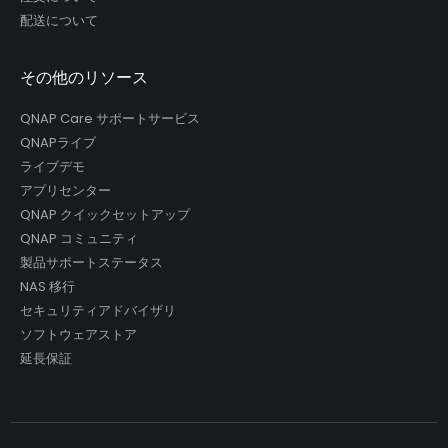
配送について
その他のリソース
QNAP Care サポートサービス
QNAPライブ
ライブデモ
アプリセンター
QNAP クイックセットアップ
QNAP コミュニティ
製品サポートステータス
NAS 移行
セキュリティアドバイザリ
ソフトウェアストア
延長保証