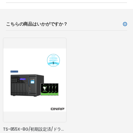
こちらの商品はいかがですか？
TS-855X-8G/初期設定済/ドライブ搭載/5年標準保証