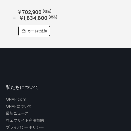
￥702,900
￥1,834,800
カートに追加
私たちについて
QNAP.com
QNAPについて
最新ニュース
ウェブサイト利用規約
プライバシーポリシー