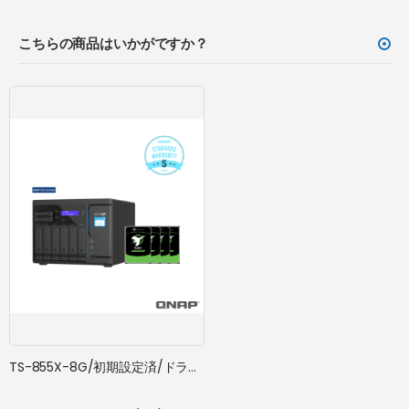
こちらの商品はいかがですか？
TS-855X-8G/初期設定済/ドライブ搭載/5年標準保証