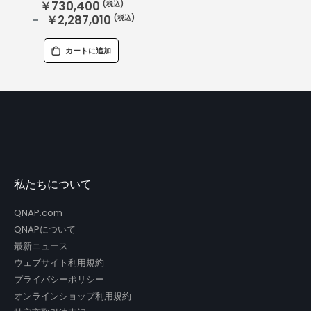
￥730,400
￥2,287,010
カートに追加
私たちについて
QNAP.com
QNAPについて
最新ニュース
ウェブサイト利用規約
プライバシーポリシー
オンラインショップ利用規約