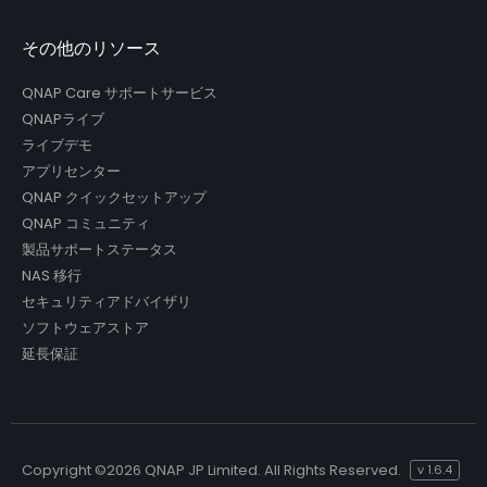
その他のリソース
QNAP Care サポートサービス
QNAPライブ
ライブデモ
アプリセンター
QNAP クイックセットアップ
QNAP コミュニティ
製品サポートステータス
NAS 移行
セキュリティアドバイザリ
ソフトウェアストア
延長保証
Copyright ©
2026 QNAP JP Limited. All Rights Reserved.
v
1.6.4