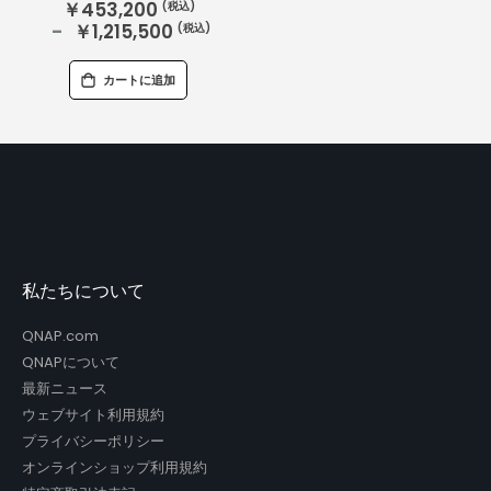
￥453,200
￥1,215,500
カートに追加
私たちについて
QNAP.com
QNAPについて
最新ニュース
ウェブサイト利用規約
プライバシーポリシー
オンラインショップ利用規約