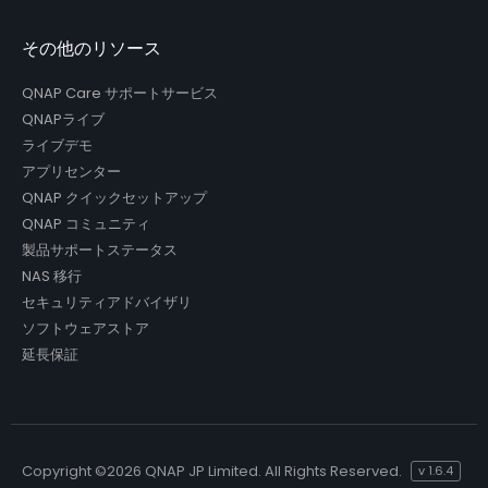
その他のリソース
QNAP Care サポートサービス
QNAPライブ
ライブデモ
アプリセンター
QNAP クイックセットアップ
QNAP コミュニティ
製品サポートステータス
NAS 移行
セキュリティアドバイザリ
ソフトウェアストア
延長保証
Copyright ©
2026 QNAP JP Limited. All Rights Reserved.
v
1.6.4