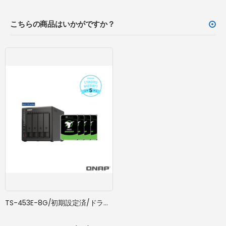
こちらの商品はいかがですか？
TS-453E-8G/初期設定済/ドライブ搭載/5年標準保証