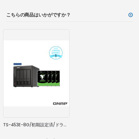
こちらの商品はいかがですか？
TS-453E-8G/初期設定済/ドライブ搭載/5年標準保証