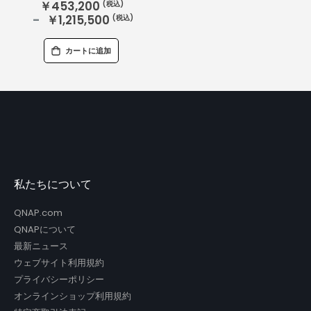
￥453,200
￥1,215,500
カートに追加
私たちについて
QNAP.com
QNAPについて
最新ニュース
ウェブサイト利用規約
プライバシーポリシー
オンラインショップ利用規約