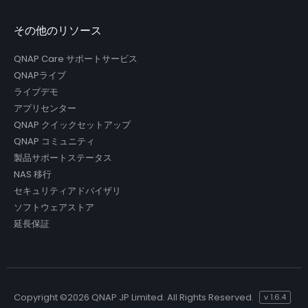
その他のリソース
QNAP Care サポートサービス
QNAPライブ
ライブデモ
アプリセンター
QNAP クイックセットアップ
QNAP コミュニティ
製品サポートステータス
NAS 移行
セキュリティアドバイザリ
ソフトウェアストア
延長保証
Copyright ©
2026 QNAP JP Limited. All Rights Reserved.
v
1.6.4