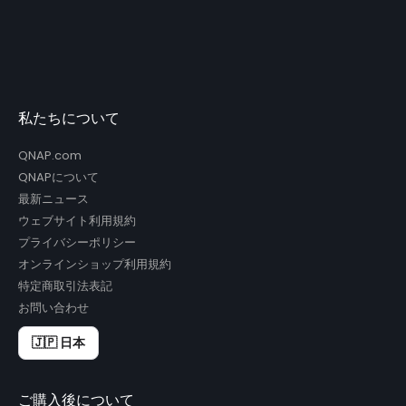
私たちについて
QNAP.com
QNAPについて
最新ニュース
ウェブサイト利用規約
プライバシーポリシー
オンラインショップ利用規約
特定商取引法表記
お問い合わせ
🇯🇵 日本
ご購入後について