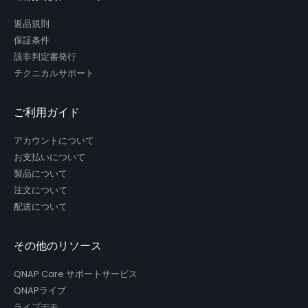
返品規則
保証条件
該非判定書発行
テクニカルサポート
ご利用ガイド
アカウントについて
お支払いについて
製品について
注文について
配送について
その他のリソース
QNAP Care サポートサービス
QNAPライブ
ライブデモ