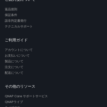
返品規則
保証条件
該非判定書発行
テクニカルサポート
ご利用ガイド
アカウントについて
お支払いについて
製品について
注文について
配送について
その他のリソース
QNAP Care サポートサービス
QNAPライブ