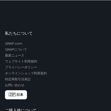
私たちについて
QNAP.com
QNAPについて
最新ニュース
ウェブサイト利用規約
プライバシーポリシー
オンラインショップ利用規約
特定商取引法表記
お問い合わせ
🇯🇵 日本
ご購入後について